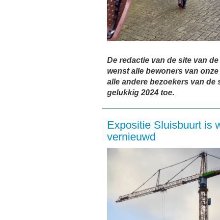
De redactie van de site van de
wenst alle bewoners van onze
alle andere bezoekers van de 
gelukkig 2024 toe.
Expositie Sluisbuurt is 
vernieuwd