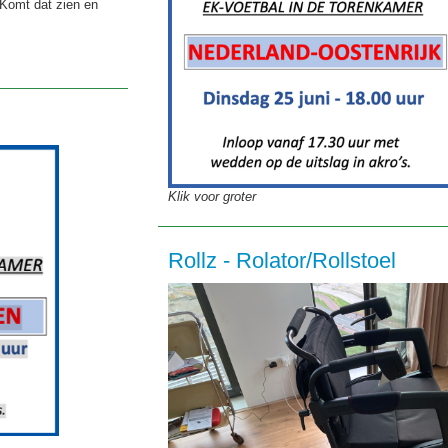
 Komt dat zien en
Klik voor groter
Rollz - Rolator/Rollstoel