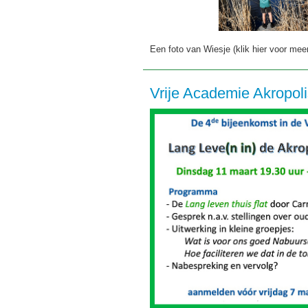
Een foto van Wiesje (klik hier voor mee
Vrije Academie Akropoli