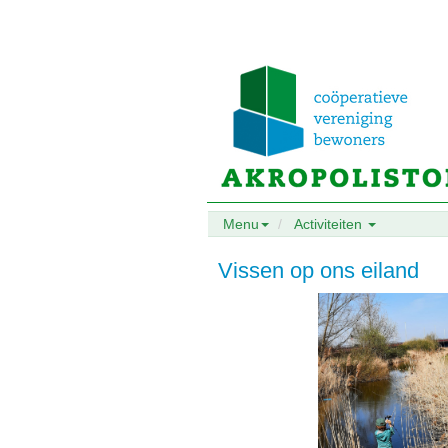
Menu
Activiteiten
Vissen op ons eiland