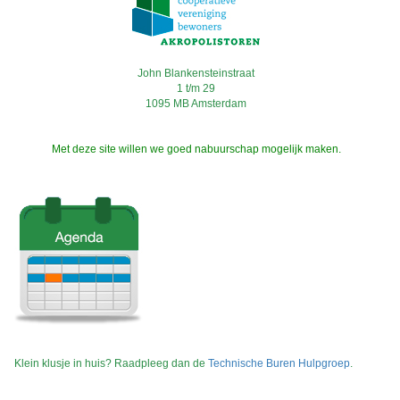
John Blankensteinstraat
1 t/m 29
1095 MB Amsterdam
Met deze site willen we goed nabuurschap mogelijk maken.
Klein klusje in huis? Raadpleeg dan de
Technische Buren Hulpgroep
.