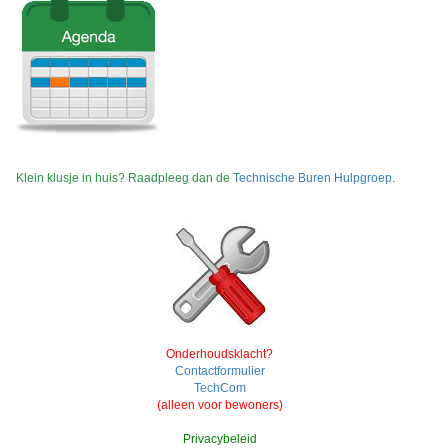
Klein klusje in huis? Raadpleeg dan de
Technische Buren Hulpgroep
.
Onderhoudsklacht?
Contactformulier
TechCom
(alleen voor bewoners)
Privacybeleid