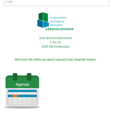
John Blankensteinstraat
1 t/m 29
1095 MB Amsterdam
Met deze site willen we goed nabuurschap mogelijk maken.